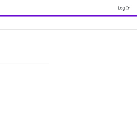
Log In