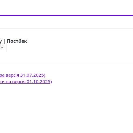
 | Постбек
ара версія 31.07.2025)
точна версія 01.10.2025)