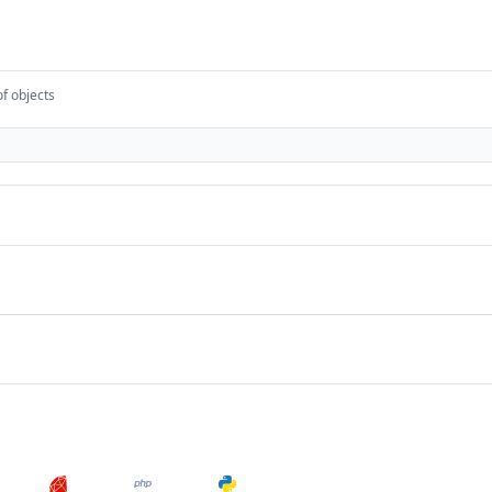
of objects