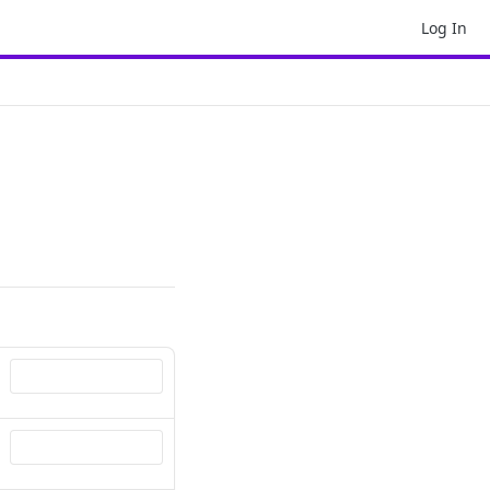
Log In